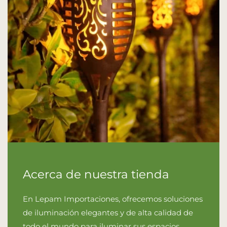
Acerca de nuestra tienda
En Lepam Importaciones, ofrecemos soluciones
de iluminación elegantes y de alta calidad de
todo el mundo para iluminar sus espacios.