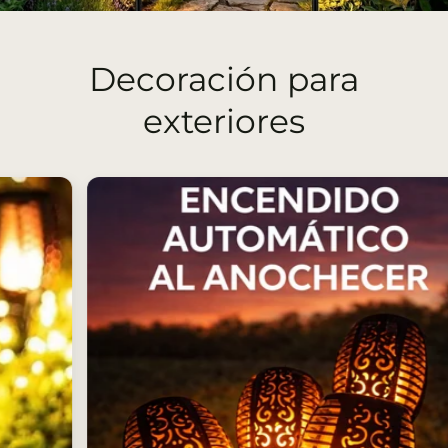
Decoración para
exteriores