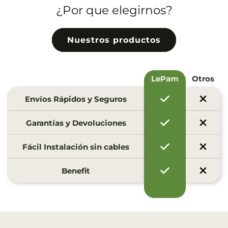
¿Por que elegirnos?
Nuestros productos
LePam
Otros
Envíos Rápidos y Seguros
Garantías y Devoluciones
Fácil Instalación sin cables
Benefit